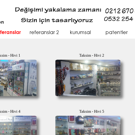
ksim - Hivi 1
Taksim - Hivi 2
ksim - Hivi 4
Taksim - Hivi 5