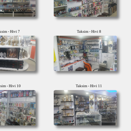
ksim - Hivi 7
Taksim - Hivi 8
sim - Hivi 10
Taksim - Hivi 11